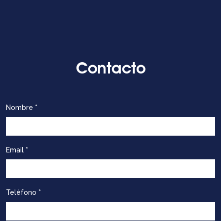
Contacto
Nombre *
Email *
Teléfono *