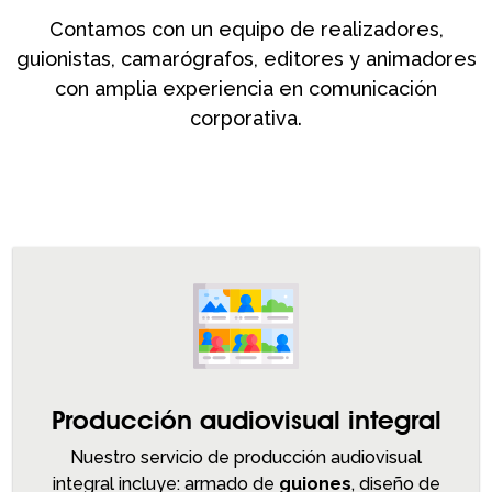
Contamos con un equipo de realizadores,
guionistas, camarógrafos, editores y animadores
con amplia experiencia en comunicación
corporativa.
Producción audiovisual integral
Nuestro servicio de producción audiovisual
integral incluye: armado de
guiones
, diseño de