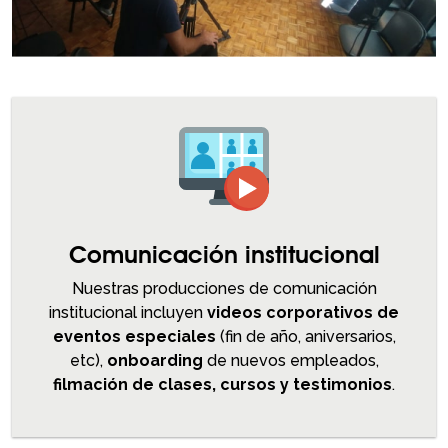
Comunicación institucional
Nuestras producciones de comunicación
institucional incluyen
videos corporativos de
eventos especiales
(fin de año, aniversarios,
etc),
onboarding
de nuevos empleados,
filmación de clases, cursos y testimonios
.