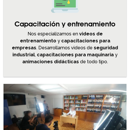
Capacitación y entrenamiento
Nos especializamos en
videos de
entrenamiento
y
capacitaciones para
empresas
. Desarrollamos videos de
seguridad
industrial
,
capacitaciones para maquinaria
y
animaciones didácticas
de todo tipo.