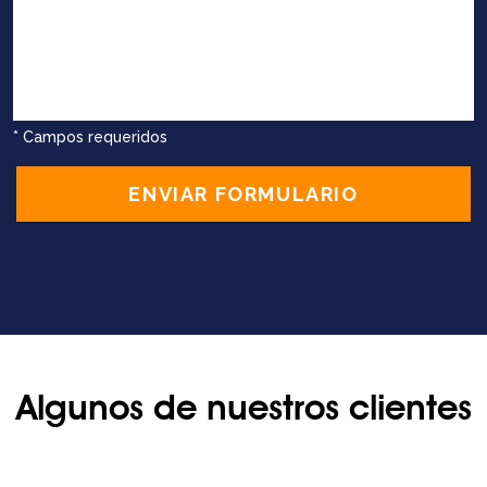
* Campos requeridos
ENVIAR FORMULARIO
Algunos de nuestros clientes