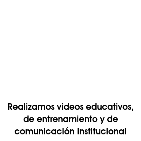
Realizamos videos educativos,
de entrenamiento y de
comunicación institucional