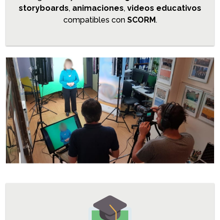
storyboards
,
animaciones
,
videos educativos
compatibles con
SCORM
.