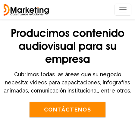
Producimos contenido
audiovisual para su
empresa
Cubrimos todas las áreas que su negocio
necesita: videos para capacitaciones, infografías
animadas, comunicación institucional, entre otros.
CONTÁCTENOS