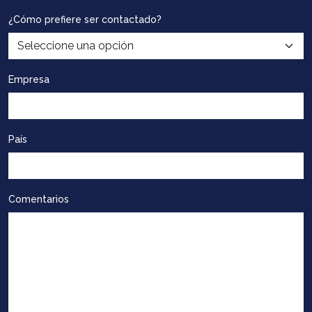
¿Cómo prefiere ser contactado?
Empresa
País
Comentarios