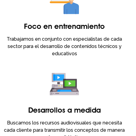
Foco en entrenamiento
Trabajamos en conjunto con especialistas de cada
sector para el desarrollo de contenidos técnicos y
educativos
Desarrollos a medida
Buscamos los recursos audiovisuales que necesita
cada cliente para transmitir los conceptos de manera