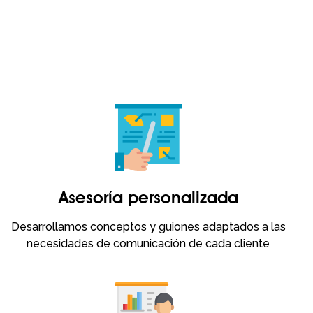
Asesoría personalizada
Desarrollamos conceptos y guiones adaptados a las
necesidades de comunicación de cada cliente